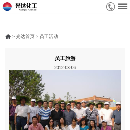
> 光达首页 > 员工活动
员工旅游
2012-03-06