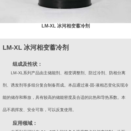
LM-XL 冰河相变蓄冷剂
LM-XL 冰河相变蓄冷剂
组成及性状：
LM-XL系列产品由主储能剂、相变调整剂、防过冷剂、防相分离
剂、诱发剂等多组分复合制备而成。本品通过液-固-液相态变化实现冷
能的储存和释放，具有较高的储能密度及合适的比热和导热系数。本
品不易挥发、安全可靠，可以反复使用。
应用领域：