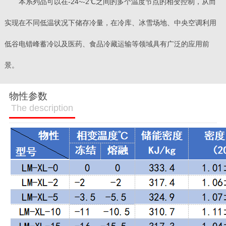
本系列品可以在-24~-2℃之间的多个温度节点的相变控制，从而
实现在不同低温状况下储存冷量，在冷库、冰雪场地、中央空调利用
低谷电错峰蓄冷以及医药、食品冷藏运输等领域具有广泛的应用前
景。
物性参数
The description