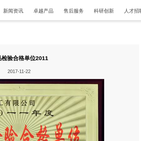
新闻资讯
卓越产品
售后服务
科研创新
人才招
检验合格单位2011
2017-11-22