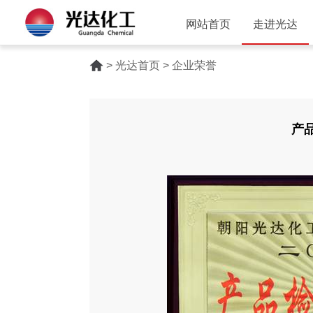
网站首页
走进光达
> 光达首页 > 企业荣誉
产品