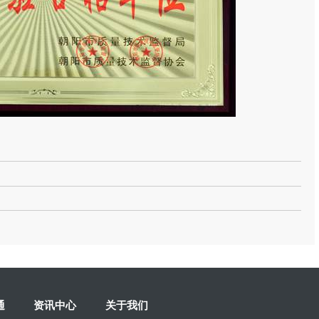
通
资讯中心
关于我们