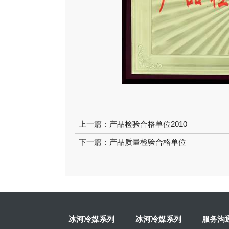
上一篇：
产品检验合格单位2010
下一篇：
产品质量检验合格单位
冰河冷媒系列
冰河冷媒系列
服务沟