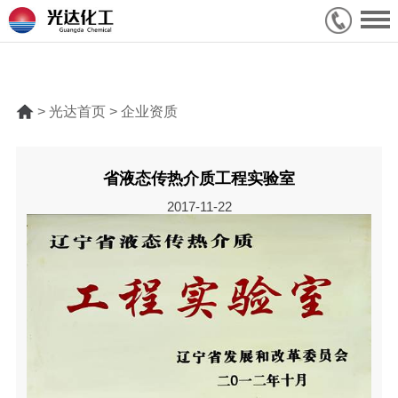
> 光达首页 > 企业资质
省液态传热介质工程实验室
2017-11-22