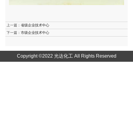
上一篇：
省级企业技术中心
下一篇：
市级企业技术中心
Copyright ©2022 光达化工 All Rights Reserved