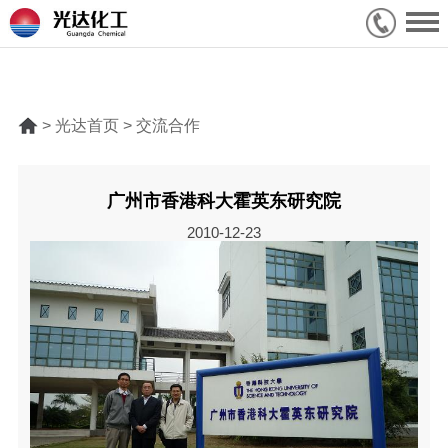
> 光达首页 > 交流合作
广州市香港科大霍英东研究院
2010-12-23