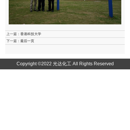
上一篇：
香港科技大学
下一篇：
最后一页
Copyright ©2022 光达化工 All Rights Reserved