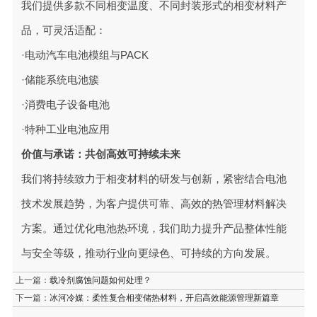
我们提供多款不同相变温度、不同封装形式的相变材料产
品，可灵活适配：
·电动汽车电池模组与PACK
·储能系统电池簇
·消费电子设备电池
·特种工业电池应用
价值与承诺：共创高效可持续未来
我们将持续致力于相变材料的研发与创新，紧密结合电池
技术发展趋势，为客户提供可靠、高效的热管理材料解决
方案。通过优化电池热环境，我们助力提升产品整体性能
与安全等级，推动行业向更绿色、可持续的方向发展。
上一篇：
载冷剂腐蚀问题如何处理？
下一篇：
冰河冷媒：柔性复合相变储热材料，开启高效能源管理新篇章