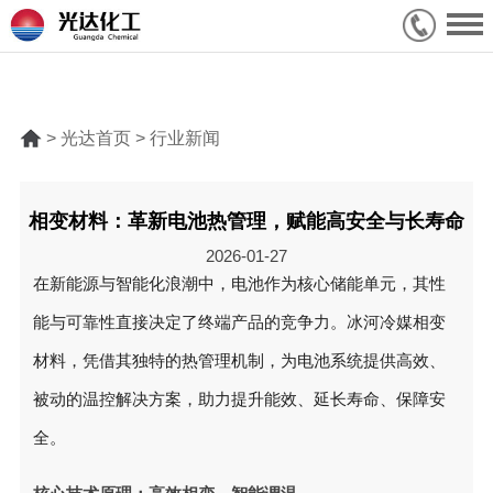
> 光达首页 > 行业新闻
相变材料：革新电池热管理，赋能高安全与长寿命
2026-01-27
在新能源与智能化浪潮中，电池作为核心储能单元，其性
能与可靠性直接决定了终端产品的竞争力。冰河冷媒
相变
材料
，凭借其独特的热管理机制，为电池系统提供高效、
被动的温控解决方案，助力提升能效、延长寿命、保障安
全。